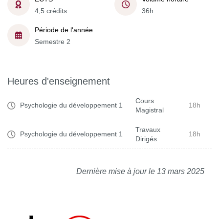
4,5 crédits
36h
Période de l'année
Semestre 2
Heures d'enseignement
Cours
Psychologie du développement 1
18h
Magistral
Travaux
Psychologie du développement 1
18h
Dirigés
Dernière mise à jour le 13 mars 2025