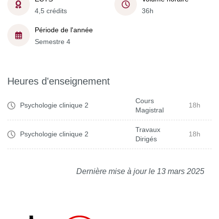
4,5 crédits
36h
Période de l'année
Semestre 4
Heures d'enseignement
Cours
Psychologie clinique 2
18h
Magistral
Travaux
Psychologie clinique 2
18h
Dirigés
Dernière mise à jour le 13 mars 2025