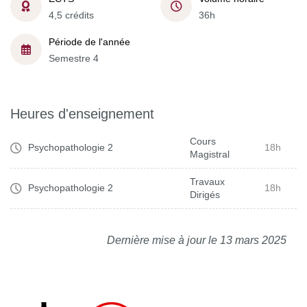
4,5 crédits
36h
Période de l'année
Semestre 4
Heures d'enseignement
Cours
Psychopathologie 2
18h
Magistral
Travaux
Psychopathologie 2
18h
Dirigés
Dernière mise à jour le 13 mars 2025