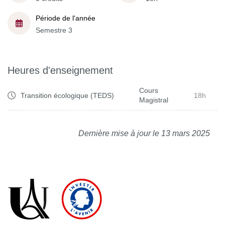
Période de l'année
Semestre 3
Heures d'enseignement
Cours
Transition écologique (TEDS)
18h
Magistral
Dernière mise à jour le 13 mars 2025