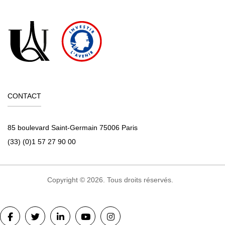
CONTACT
85 boulevard Saint-Germain 75006 Paris
(33) (0)1 57 27 90 00
Copyright © 2026. Tous droits réservés.