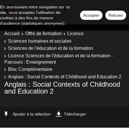
En poursuivant votre navigation sur ce
site, vous acceptez l'utilisation de
Accepter
Refuser
cookies à des fins de mesure
d'audience (statistiques anonymes).
Accueil
Offre de formation
Licence
Sciences humaines et sociales
Sciences de l'éducation et de la formation
Licence Sciences de l'éducation et de la formation -
Parcours : Enseignement
Bloc Complémentaire
Anglais : Social Contexts of Childhood and Education 2
Anglais : Social Contexts of Childhood
and Education 2
Ajouter à la sélection
Télécharger