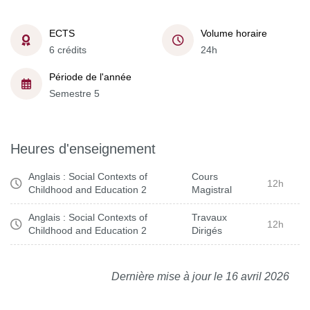
ECTS
Volume horaire
6 crédits
24h
Période de l'année
Semestre 5
Heures d'enseignement
Anglais : Social Contexts of
Cours
12h
Childhood and Education 2
Magistral
Anglais : Social Contexts of
Travaux
12h
Childhood and Education 2
Dirigés
Dernière mise à jour le 16 avril 2026