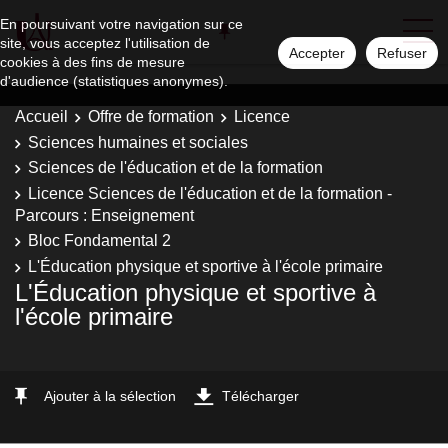
En poursuivant votre navigation sur ce
site, vous acceptez l'utilisation de
Accepter
Refuser
cookies à des fins de mesure
d'audience (statistiques anonymes).
Accueil
Offre de formation
Licence
Sciences humaines et sociales
Sciences de l'éducation et de la formation
Licence Sciences de l'éducation et de la formation -
Parcours : Enseignement
Bloc Fondamental 2
L'Éducation physique et sportive à l'école primaire
L'Éducation physique et sportive à
l'école primaire
Ajouter à la sélection
Télécharger