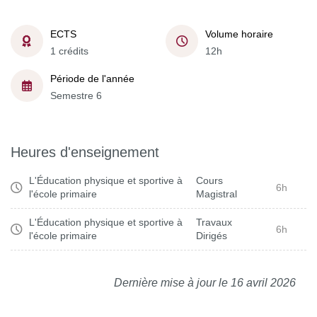
ECTS
Volume horaire
1 crédits
12h
Période de l'année
Semestre 6
Heures d'enseignement
L'Éducation physique et sportive à
Cours
6h
l'école primaire
Magistral
L'Éducation physique et sportive à
Travaux
6h
l'école primaire
Dirigés
Dernière mise à jour le 16 avril 2026