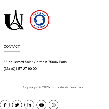
CONTACT
85 boulevard Saint-Germain 75006 Paris
(33) (0)1 57 27 90 00
Copyright © 2026. Tous droits réservés.