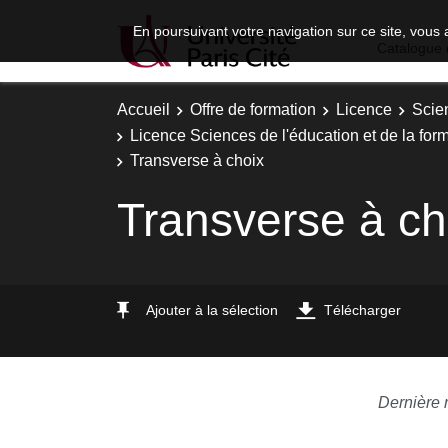
En poursuivant votre navigation sur ce site, vous 
Catalogue 
Accueil
Offre de formation
Licence
Scie
Licence Sciences de l'éducation et de la fo
Transverse à choix
Transverse à ch
Ajouter à la sélection
Télécharger
Dernière 