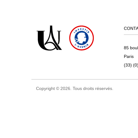
CONT
85 bou
Paris
(33) (0
Copyright © 2026. Tous droits réservés.