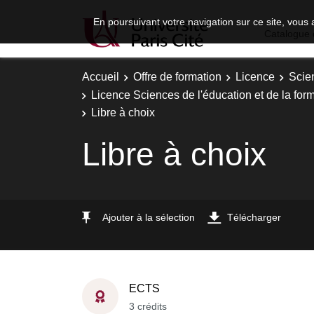
En poursuivant votre navigation sur ce site, vous 
Catalogue 
Accueil
Offre de formation
Licence
Scie
Licence Sciences de l'éducation et de la fo
Libre à choix
Libre à choix
Ajouter à la sélection
Télécharger
ECTS
3 crédits