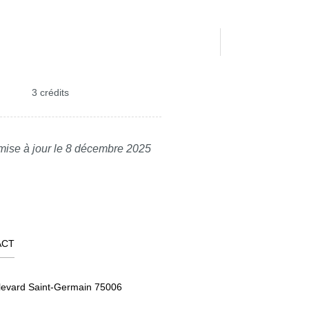
3 crédits
mise à jour le 8 décembre 2025
ACT
levard Saint-Germain 75006