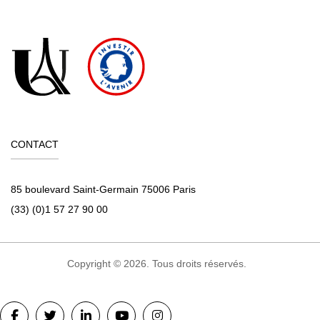
CONTACT
85 boulevard Saint-Germain 75006 Paris
(33) (0)1 57 27 90 00
Copyright © 2026. Tous droits réservés.