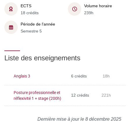
ECTS
Volume horaire
18 crédits
239h
Période de l'année
Semestre 5
Liste des enseignements
Anglais 3
6 crédits
18h
Posture professionnelle et
12 crédits
221h
réflexivité 1 + stage (200h)
Dernière mise à jour le 8 décembre 2025