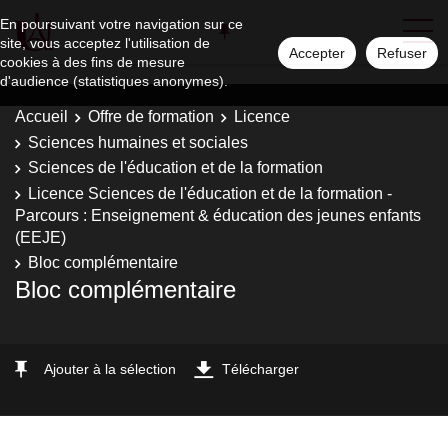
En poursuivant votre navigation sur ce
site, vous acceptez l'utilisation de
Accepter
Refuser
cookies à des fins de mesure
d'audience (statistiques anonymes).
Accueil
Offre de formation
Licence
Sciences humaines et sociales
Sciences de l'éducation et de la formation
Licence Sciences de l'éducation et de la formation -
Parcours : Enseignement & éducation des jeunes enfants
(EEJE)
Bloc complémentaire
Bloc complémentaire
Ajouter à la sélection
Télécharger