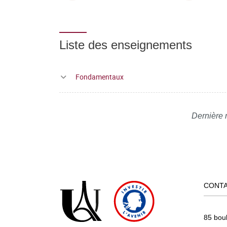
Liste des enseignements
Fondamentaux
Dernière 
CONT
85 bou