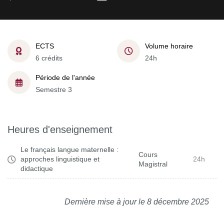
ECTS
Volume horaire
6 crédits
24h
Période de l'année
Semestre 3
Heures d'enseignement
Le français langue maternelle :
Cours
approches linguistique et
24h
Magistral
didactique
Dernière mise à jour le 8 décembre 2025