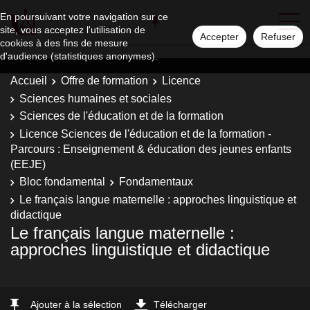
En poursuivant votre navigation sur ce
site, vous acceptez l'utilisation de
Accepter
Refuser
cookies à des fins de mesure
d'audience (statistiques anonymes).
Accueil
Offre de formation
Licence
Sciences humaines et sociales
Sciences de l'éducation et de la formation
Licence Sciences de l'éducation et de la formation -
Parcours : Enseignement & éducation des jeunes enfants
(EEJE)
Bloc fondamental
Fondamentaux
Le français langue maternelle : approches linguistique et
didactique
Le français langue maternelle :
approches linguistique et didactique
Ajouter à la sélection
Télécharger