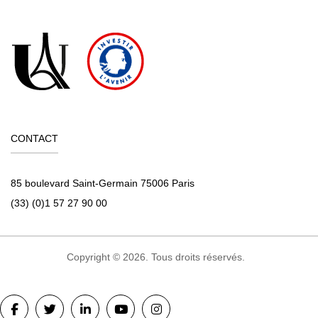
CONTACT
85 boulevard Saint-Germain 75006 Paris
(33) (0)1 57 27 90 00
Copyright © 2026. Tous droits réservés.