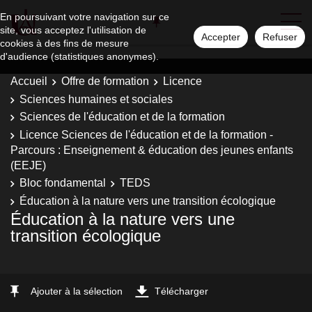
En poursuivant votre navigation sur ce
site, vous acceptez l'utilisation de
Accepter
Refuser
cookies à des fins de mesure
d'audience (statistiques anonymes).
Accueil
Offre de formation
Licence
Sciences humaines et sociales
Sciences de l'éducation et de la formation
Licence Sciences de l'éducation et de la formation -
Parcours : Enseignement & éducation des jeunes enfants
(EEJE)
Bloc fondamental
TEDS
Éducation à la nature vers une transition écologique
Éducation à la nature vers une
transition écologique
Ajouter à la sélection
Télécharger