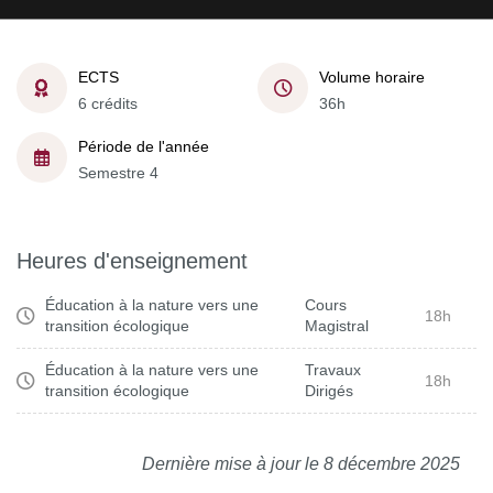
ECTS
Volume horaire
6 crédits
36h
Période de l'année
Semestre 4
Heures d'enseignement
Éducation à la nature vers une
Cours
18h
transition écologique
Magistral
Éducation à la nature vers une
Travaux
18h
transition écologique
Dirigés
Dernière mise à jour le 8 décembre 2025