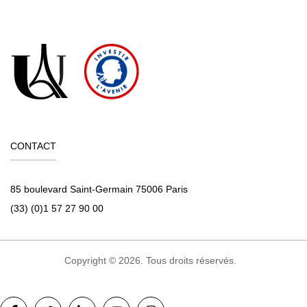
CONTACT
85 boulevard Saint-Germain 75006 Paris
(33) (0)1 57 27 90 00
Copyright © 2026. Tous droits réservés.