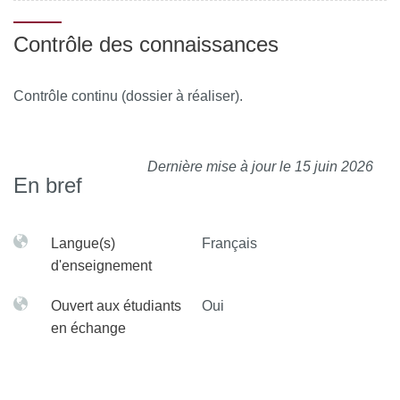
Contrôle des connaissances
Contrôle continu (dossier à réaliser).
Dernière mise à jour le 15 juin 2026
En bref
Langue(s)
Français
d'enseignement
Ouvert aux étudiants
Oui
en échange