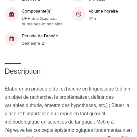
Composante(s)
Volume horaire
UFR des Sciences
24h
humaines et sociales
Période de l'année
Semestre 2
Description
Élaborer un protocole de recherche en linguistique (définir
un objet de recherche, le problématiser, définir des
variables d’étude, émettre des hypothèses, etc.) ; Situer la
place et l’importance du corpus en tant qu’outil
méthodologique en sciences du langage ; Mettre à
l’épreuve les concepts épistémologiques fondamentaux en