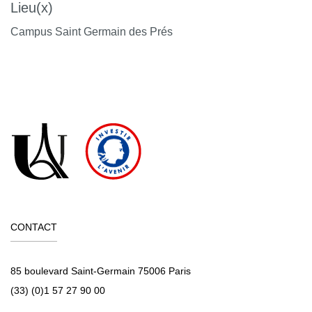
Lieu(x)
Campus Saint Germain des Prés
CONTACT
85 boulevard Saint-Germain 75006 Paris
(33) (0)1 57 27 90 00