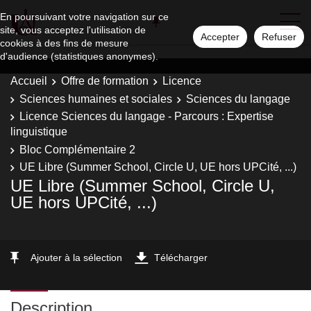
En poursuivant votre navigation sur ce
site, vous acceptez l'utilisation de
Accepter
Refuser
cookies à des fins de mesure
d'audience (statistiques anonymes).
Accueil
Offre de formation
Licence
Sciences humaines et sociales
Sciences du langage
Licence Sciences du langage - Parcours : Expertise
linguistique
Bloc Complémentaire 2
UE Libre (Summer School, Circle U, UE hors UPCité, ...)
UE Libre (Summer School, Circle U,
UE hors UPCité, ...)
Ajouter à la sélection
Télécharger
Description