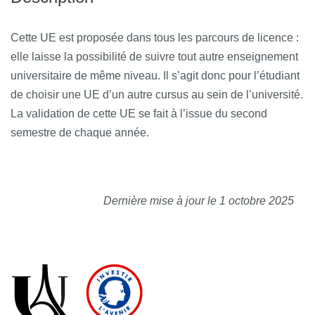
Cette UE est proposée dans tous les parcours de licence :
elle laisse la possibilité de suivre tout autre enseignement
universitaire de même niveau. Il s’agit donc pour l’étudiant
de choisir une UE d’un autre cursus au sein de l’université.
La validation de cette UE se fait à l’issue du second
semestre de chaque année.
Dernière mise à jour le 1 octobre 2025