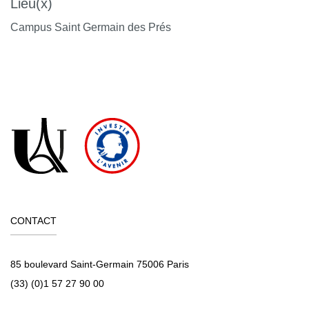
Lieu(x)
Campus Saint Germain des Prés
CONTACT
85 boulevard Saint-Germain 75006 Paris
(33) (0)1 57 27 90 00