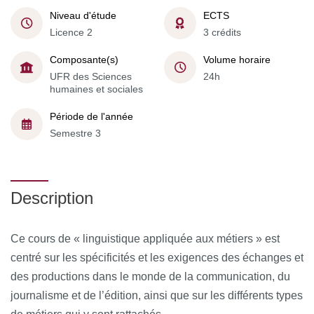
Niveau d'étude
ECTS
Licence 2
3 crédits
Composante(s)
Volume horaire
UFR des Sciences
24h
humaines et sociales
Période de l'année
Semestre 3
Description
Ce cours de « linguistique appliquée aux métiers » est
centré sur les spécificités et les exigences des échanges et
des productions dans le monde de la communication, du
journalisme et de l’édition, ainsi que sur les différents types