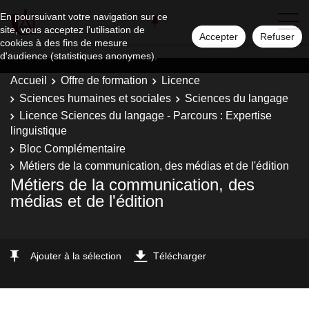
En poursuivant votre navigation sur ce
site, vous acceptez l'utilisation de
Accepter
Refuser
cookies à des fins de mesure
d'audience (statistiques anonymes).
Accueil
Offre de formation
Licence
Sciences humaines et sociales
Sciences du langage
Licence Sciences du langage - Parcours : Expertise
linguistique
Bloc Complémentaire
Métiers de la communication, des médias et de l'édition
Métiers de la communication, des
médias et de l'édition
Ajouter à la sélection
Télécharger