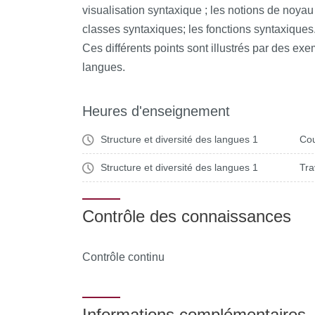
visualisation syntaxique ; les notions de noyau
classes syntaxiques; les fonctions syntaxiques
Ces différents points sont illustrés par des exe
langues.
Heures d'enseignement
Structure et diversité des langues 1
Cou
Structure et diversité des langues 1
Tra
Contrôle des connaissances
Contrôle continu
Informations complémentaires