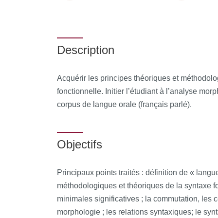
Description
Acquérir les principes théoriques et méthodol
fonctionnelle. Initier l’étudiant à l’analyse mo
corpus de langue orale (français parlé).
Objectifs
Principaux points traités : définition de « langue
méthodologiques et théoriques de la syntaxe fon
minimales significatives ; la commutation, les 
morphologie ; les relations syntaxiques; le synt