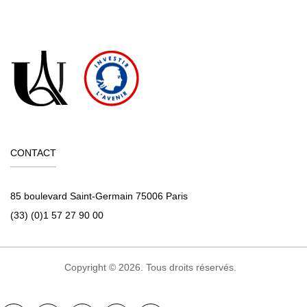
CONTACT
85 boulevard Saint-Germain 75006 Paris
(33) (0)1 57 27 90 00
Copyright © 2026. Tous droits réservés.