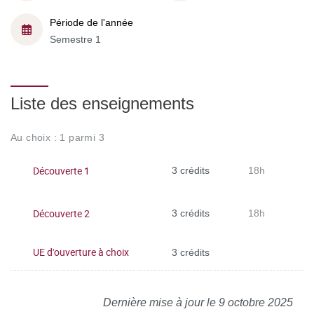
Période de l'année
Semestre 1
Liste des enseignements
Au choix : 1 parmi 3
Découverte 1
3 crédits
18h
Découverte 2
3 crédits
18h
UE d'ouverture à choix
3 crédits
Dernière mise à jour le 9 octobre 2025