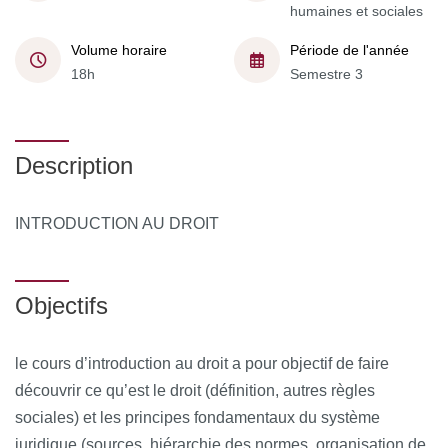
humaines et sociales
Volume horaire
Période de l'année
18h
Semestre 3
Description
INTRODUCTION AU DROIT
Objectifs
le cours d’introduction au droit a pour objectif de faire
découvrir ce qu’est le droit (définition, autres règles
sociales) et les principes fondamentaux du système
juridique (sources, hiérarchie des normes, organisation de