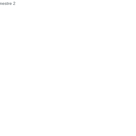
estre 2