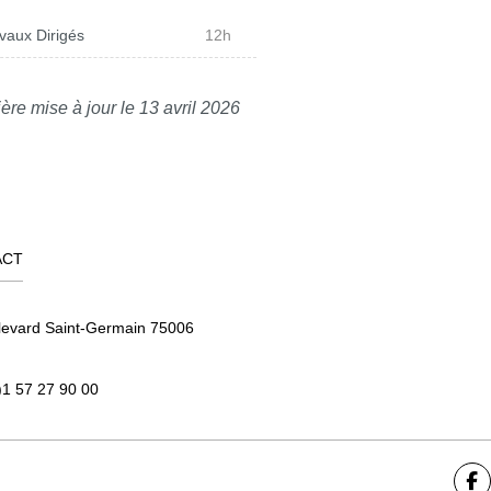
vaux Dirigés
12h
ère mise à jour le 13 avril 2026
ACT
levard Saint-Germain 75006
)1 57 27 90 00