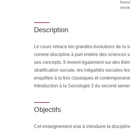
huma
socia
Description
Le cours retrace les grandes évolutions de la s
comme discipline à part entière des sciences 
ses concepts. Il revient également sur des th
stratification sociale, les inégalités sociales l
enquêtes à la fois classiques et contemporaines.
Introduction à la Sociologie 2 du second semest
Objectifs
Cet enseignement vise à introduire la disciplin