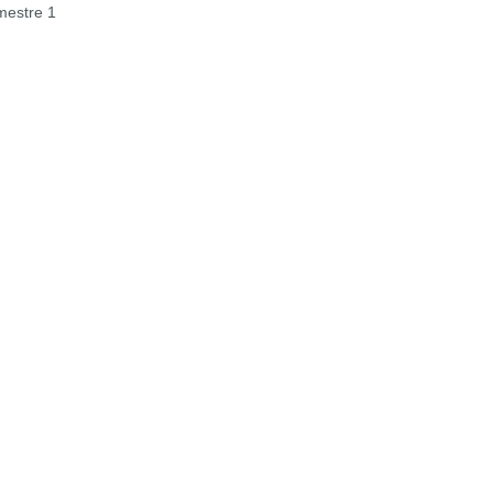
estre 1