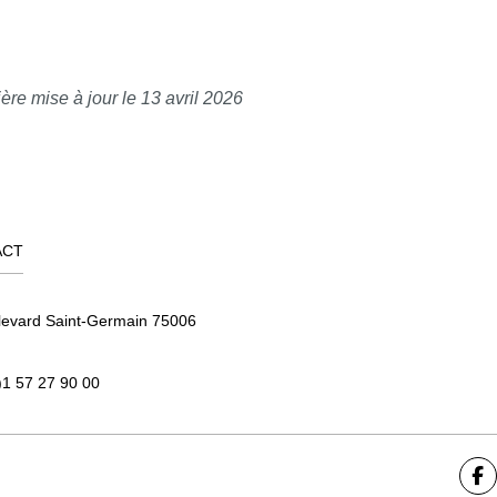
ère mise à jour le 13 avril 2026
ACT
levard Saint-Germain 75006
)1 57 27 90 00