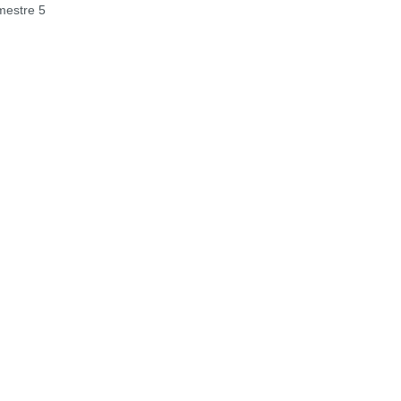
estre 5