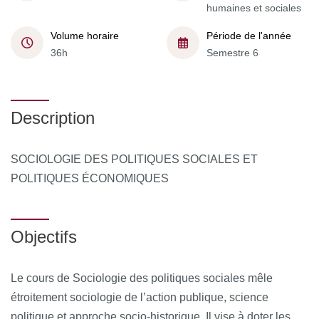
humaines et sociales
Volume horaire
Période de l'année
36h
Semestre 6
Description
SOCIOLOGIE DES POLITIQUES SOCIALES ET
POLITIQUES ÉCONOMIQUES
Objectifs
Le cours de Sociologie des politiques sociales mêle
étroitement sociologie de l’action publique, science
politique et approche socio-historique. Il vise à doter les