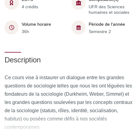
4 crédits
UFR des Sciences
humaines et sociales
Volume horaire
Période de l'année
36h
Semestre 2
Description
Ce cours vise à instaurer un dialogue entre les grandes
questions de sociologie telles que nous les ont léguées les
fondateurs de la sociologie (Durkheim, Weber, Simmel) et
les grandes questions soulevées par les concepts centraux
de la sociologie (statuts, rôles, identité, socialisation,
habitus) ou posées comme défis à nos sociétés
contemporaines
(culture, pouvoir, domination, politique). L’enjeu de ce