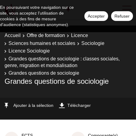
En poursuivant votre navigation sur ce
site, vous acceptez l'utilisation de
Accepter
Refuser
cookies à des fins de mesure
d'audience (statistiques anonymes).
Accueil
Offre de formation
Licence
Sciences humaines et sociales
Sociologie
Licence Sociologie
Grandes questions de sociologie : classes sociales,
genre, migration et mondialisation
Grandes questions de sociologie
Grandes questions de sociologie
Ajouter à la sélection
Télécharger
ECTS
Composante(s)