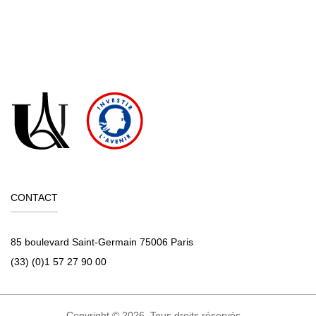
Sciences humaines et sociales », 2003
CONTACT
85 boulevard Saint-Germain 75006 Paris
(33) (0)1 57 27 90 00
Copyright © 2026. Tous droits réservés.