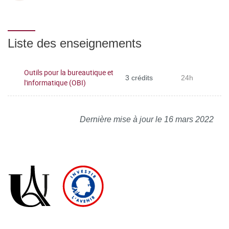
Liste des enseignements
Outils pour la bureautique et
3 crédits
24h
l'informatique (OBI)
Dernière mise à jour le 16 mars 2022