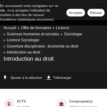
En poursuivant votre navigation sur ce
site, vous acceptez l'utilisation de
Accepter
Refuser
cookies à des fins de mesure
d'audience (statistiques anonymes).
Accueil
Offre de formation
Licence
Sciences humaines et sociales
Sociologie
Licence Sociologie
Ouverture disciplinaire : économie ou droit
Introduction au droit
Introduction au droit
Ajouter à la sélection
Télécharger
ECTS
Composante(s)