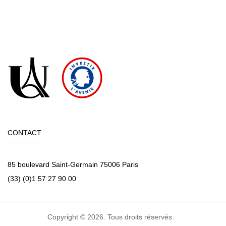
CONTACT
85 boulevard Saint-Germain 75006 Paris
(33) (0)1 57 27 90 00
Copyright © 2026. Tous droits réservés.