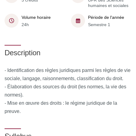
3 crédits
UFR des Sciences
humaines et sociales
Volume horaire
Période de l'année
24h
Semestre 1
Description
- Identification des règles juridiques parmi les règles de vie
sociale, langage, raisonnements, classification du droit.
- Élaboration des sources du droit (les normes, la vie des
normes).
- Mise en œuvre des droits : le régime juridique de la
preuve.