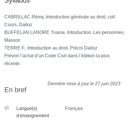
Syllabus
CABRILLAC Rémy, Introduction générale au droit, coll.
Cours, Dalloz
BUFFELAN LANORE Yvaine, Introduction. Les personnes.
Masson
TERRE F., Introduction au droit, Précis Dalloz
Prévoir l’achat d’un Code Civil dans l’édition la plus
récente.
Dernière mise à jour le 27 juin 2023
En bref
Langue(s)
Français
d'enseignement