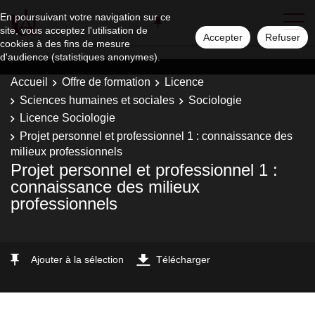
En poursuivant votre navigation sur ce
site, vous acceptez l'utilisation de
Accepter
Refuser
cookies à des fins de mesure
d'audience (statistiques anonymes).
Accueil
Offre de formation
Licence
Sciences humaines et sociales
Sociologie
Licence Sociologie
Projet personnel et professionnel 1 : connaissance des
milieux professionnels
Projet personnel et professionnel 1 :
connaissance des milieux
professionnels
Ajouter à la sélection
Télécharger