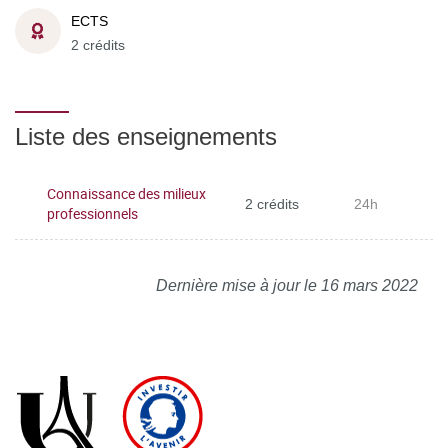
ECTS
2 crédits
Liste des enseignements
Connaissance des milieux
2 crédits
24h
professionnels
Dernière mise à jour le 16 mars 2022