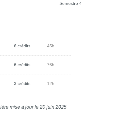
Semestre 4
6 crédits
45h
6 crédits
76h
3 crédits
12h
ière mise à jour le 20 juin 2025