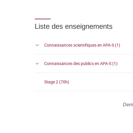
Liste des enseignements
Connaissances scientifiques en APA-S (1)
Connaissances des publics en APA-S (1)
Stage 2 (70h)
Dern