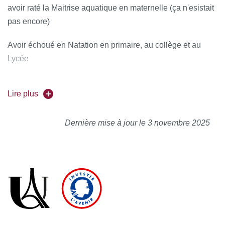
avoir raté la Maitrise aquatique en maternelle (ça n'esistait
pas encore)
Avoir échoué en Natation en primaire, au collège et au
Lycée
Lire plus
Dernière mise à jour le 3 novembre 2025