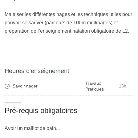
Maitriser les différentes nages et les techniques utiles pour
pouvoir se sauver (parcours de 100m multinages) et
préparation de l’enseignement natation obligatoire de L2.
Heures d'enseignement
Travaux
Savoir nager
16h
Pratiques
Pré-requis obligatoires
Avoir un maillot de bain...