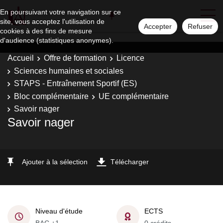
En poursuivant votre navigation sur ce
site, vous acceptez l'utilisation de
Accepter
Refuser
cookies à des fins de mesure
d'audience (statistiques anonymes).
Accueil
Offre de formation
Licence
Sciences humaines et sociales
STAPS - Entraînement Sportif (ES)
Bloc complémentaire
UE complémentaire
Savoir nager
Savoir nager
Ajouter à la sélection
Télécharger
Niveau d'étude
ECTS