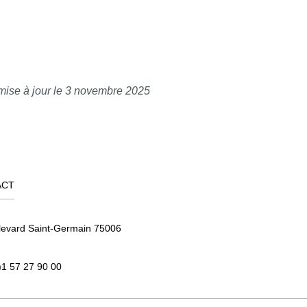
mise à jour le 3 novembre 2025
ACT
levard Saint-Germain 75006
)1 57 27 90 00