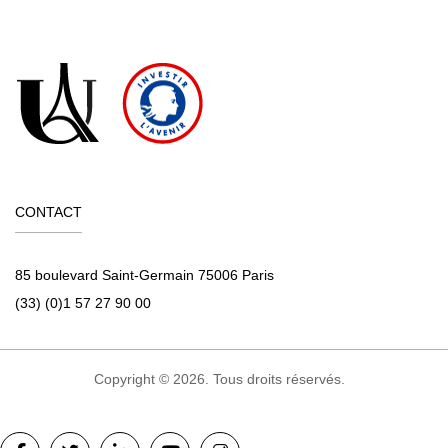
CONTACT
85 boulevard Saint-Germain 75006 Paris
(33) (0)1 57 27 90 00
Copyright © 2026. Tous droits réservés.