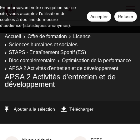
En poursuivant votre navigation sur ce
site, vous acceptez l'utilisation de
Accepter
Refuser
cookies à des fins de mesure
d'audience (statistiques anonymes).
Accueil
Offre de formation
Licence
Sciences humaines et sociales
STAPS - Entraînement Sportif (ES)
Bloc complémentaire
Optimisation de la performance
APSA 2 Activités d'entretien et de développement
APSA 2 Activités d'entretien et de
développement
Ajouter à la sélection
Télécharger