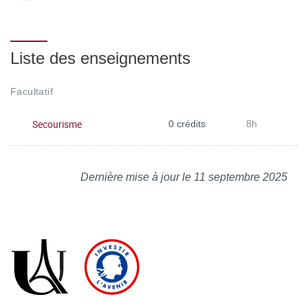
Liste des enseignements
Facultatif
Secourisme
0 crédits
8h
Dernière mise à jour le 11 septembre 2025