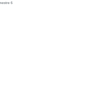
estre 6