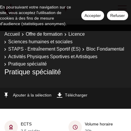
En poursuivant votre navigation sur ce
site, vous acceptez l'utilisation de
Accepter
Refuser
cookies à des fins de mesure
d'audience (statistiques anonymes).
Accueil
Offre de formation
Licence
Sciences humaines et sociales
STAPS - Entraînement Sportif (ES)
Bloc Fondamental
Activités Physiques Sportives et Artistiques
Pratique spécialité
Pratique spécialité
Ajouter à la sélection
Télécharger
ECTS
Volume horaire