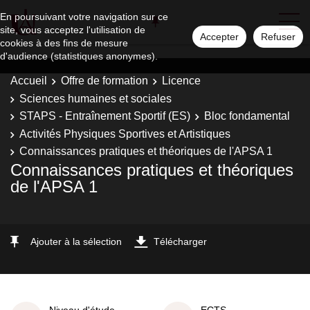
En poursuivant votre navigation sur ce
site, vous acceptez l'utilisation de
Accepter
Refuser
cookies à des fins de mesure
d'audience (statistiques anonymes).
Accueil
Offre de formation
Licence
Sciences humaines et sociales
STAPS - Entraînement Sportif (ES)
Bloc fondamental
Activités Physiques Sportives et Artistiques
Connaissances pratiques et théoriques de l'APSA 1
Connaissances pratiques et théoriques
de l'APSA 1
Ajouter à la sélection
Télécharger