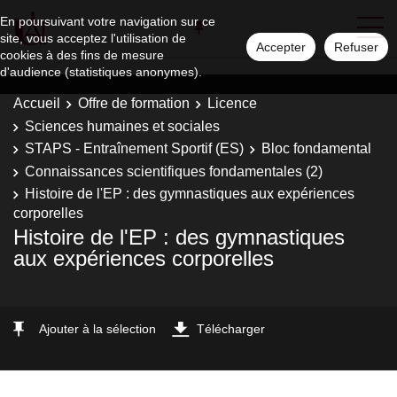
En poursuivant votre navigation sur ce
site, vous acceptez l'utilisation de
Accepter
Refuser
cookies à des fins de mesure
d'audience (statistiques anonymes).
Accueil
Offre de formation
Licence
Sciences humaines et sociales
STAPS - Entraînement Sportif (ES)
Bloc fondamental
Connaissances scientifiques fondamentales (2)
Histoire de l'EP : des gymnastiques aux expériences
corporelles
Histoire de l'EP : des gymnastiques
aux expériences corporelles
Ajouter à la sélection
Télécharger