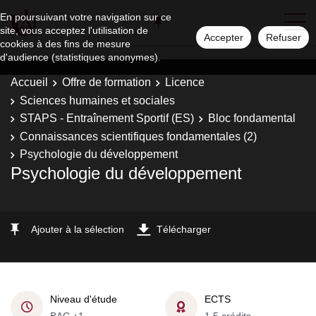
En poursuivant votre navigation sur ce
site, vous acceptez l'utilisation de
Accepter
Refuser
cookies à des fins de mesure
d'audience (statistiques anonymes).
Accueil
Offre de formation
Licence
Sciences humaines et sociales
STAPS - Entraînement Sportif (ES)
Bloc fondamental
Connaissances scientifiques fondamentales (2)
Psychologie du développement
Psychologie du développement
Ajouter à la sélection
Télécharger
Niveau d'étude
ECTS