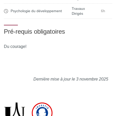
Travaux
Psychologie du développement
6h
Dirigés
Pré-requis obligatoires
Du courage!
Dernière mise à jour le 3 novembre 2025