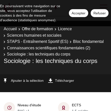
En poursuivant votre navigation sur ce
site, vous acceptez l'utilisation de
Accepter
Refuser
cookies à des fins de mesure
d'audience (statistiques anonymes).
Accueil
Offre de formation
Licence
Sciences humaines et sociales
STAPS - Entraînement Sportif (ES)
Bloc fondamental
Connaissances scientifiques fondamentales (2)
Sociologie : les techniques du corps
Sociologie : les techniques du corps
Ajouter à la sélection
Télécharger
Niveau d'étude
ECTS