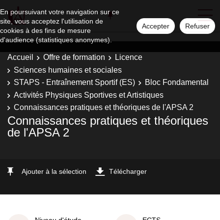
En poursuivant votre navigation sur ce
site, vous acceptez l'utilisation de
Accepter
Refuser
cookies à des fins de mesure
d'audience (statistiques anonymes).
Accueil
Offre de formation
Licence
Sciences humaines et sociales
STAPS - Entraînement Sportif (ES)
Bloc Fondamental
Activités Physiques Sportives et Artistiques
Connaissances pratiques et théoriques de l'APSA 2
Connaissances pratiques et théoriques
de l'APSA 2
Ajouter à la sélection
Télécharger