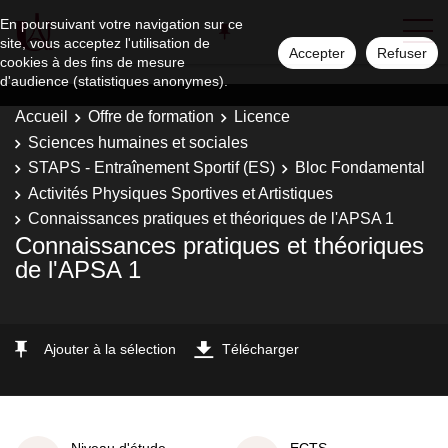
En poursuivant votre navigation sur ce
site, vous acceptez l'utilisation de
Accepter
Refuser
cookies à des fins de mesure
d'audience (statistiques anonymes).
Accueil
Offre de formation
Licence
Sciences humaines et sociales
STAPS - Entraînement Sportif (ES)
Bloc Fondamental
Activités Physiques Sportives et Artistiques
Connaissances pratiques et théoriques de l'APSA 1
Connaissances pratiques et théoriques
de l'APSA 1
Ajouter à la sélection
Télécharger