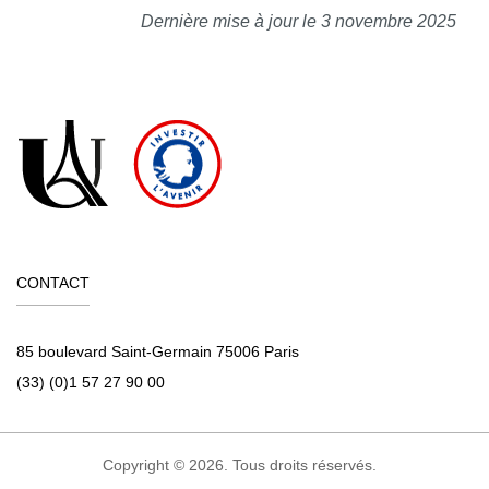
Dernière mise à jour le 3 novembre 2025
CONTACT
85 boulevard Saint-Germain 75006 Paris
(33) (0)1 57 27 90 00
Copyright © 2026. Tous droits réservés.