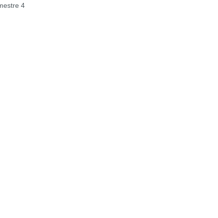
estre 4