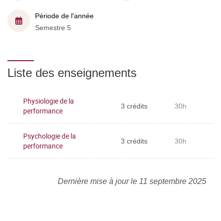
Période de l'année
Semestre 5
Liste des enseignements
Physiologie de la
3 crédits
30h
performance
Psychologie de la
3 crédits
30h
performance
Dernière mise à jour le 11 septembre 2025