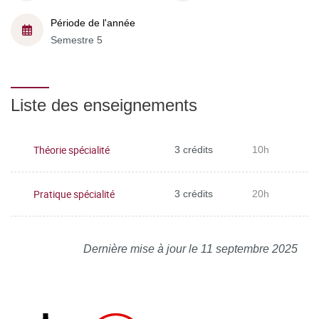
Période de l'année
Semestre 5
Liste des enseignements
Théorie spécialité
3 crédits
10h
Pratique spécialité
3 crédits
20h
Dernière mise à jour le 11 septembre 2025