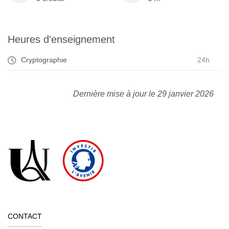
Heures d'enseignement
Cryptographie
24h
Dernière mise à jour le 29 janvier 2026
CONTACT