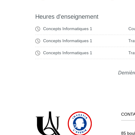
Heures d'enseignement
Concepts Informatiques 1
Cou
Concepts Informatiques 1
Tra
Concepts Informatiques 1
Tra
Dernièr
CONT
85 bou