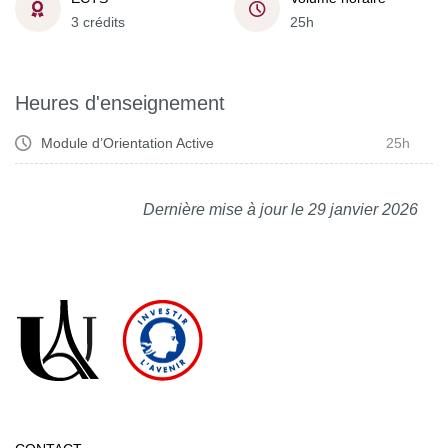
3 crédits
25h
Heures d'enseignement
Module d’Orientation Active
25h
Dernière mise à jour le 29 janvier 2026