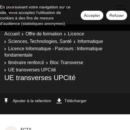
En poursuivant votre navigation sur ce
site, vous acceptez l'utilisation de
Accepter
Refuser
cookies à des fins de mesure
d'audience (statistiques anonymes).
Accueil
Offre de formation
Licence
Sciences, Technologies, Santé
Informatique
Licence Informatique - Parcours : Informatique
fondamentale
Itinéraire renforcé
Bloc Transverse
UE transverses UPCité
UE transverses UPCité
Ajouter à la sélection
Télécharger
ECTS