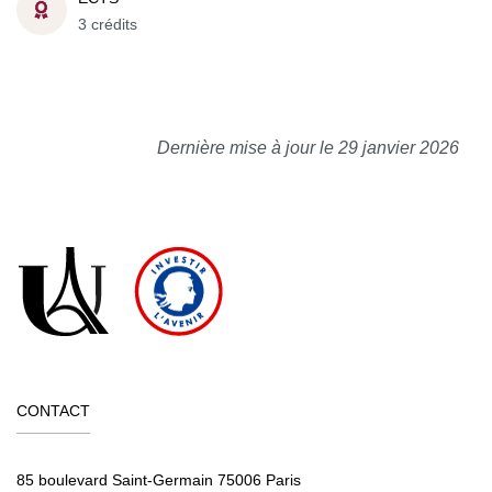
3 crédits
Dernière mise à jour le 29 janvier 2026
CONTACT
85 boulevard Saint-Germain 75006 Paris