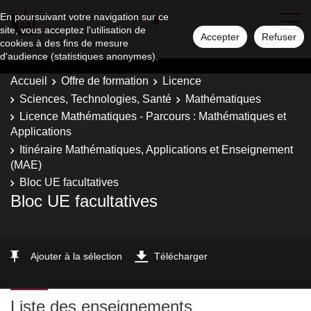
En poursuivant votre navigation sur ce
site, vous acceptez l'utilisation de
Accepter
Refuser
cookies à des fins de mesure
d'audience (statistiques anonymes).
Accueil
Offre de formation
Licence
Sciences, Technologies, Santé
Mathématiques
Licence Mathématiques - Parcours : Mathématiques et
Applications
Itinéraire Mathématiques, Applications et Enseignement
(MAE)
Bloc UE facultatives
Bloc UE facultatives
Ajouter à la sélection
Télécharger
Liste des enseignements