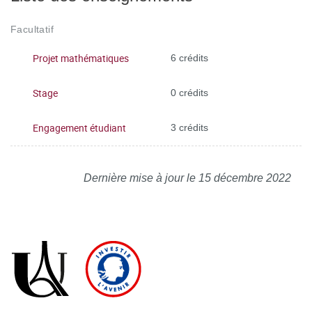
Facultatif
Projet mathématiques
6 crédits
Stage
0 crédits
Engagement étudiant
3 crédits
Dernière mise à jour le 15 décembre 2022