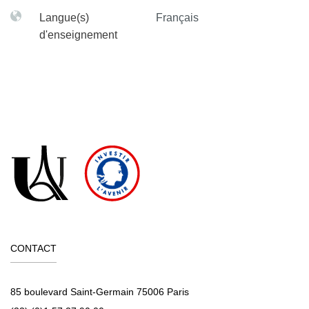
Langue(s)
Français
d'enseignement
CONTACT
85 boulevard Saint-Germain 75006 Paris