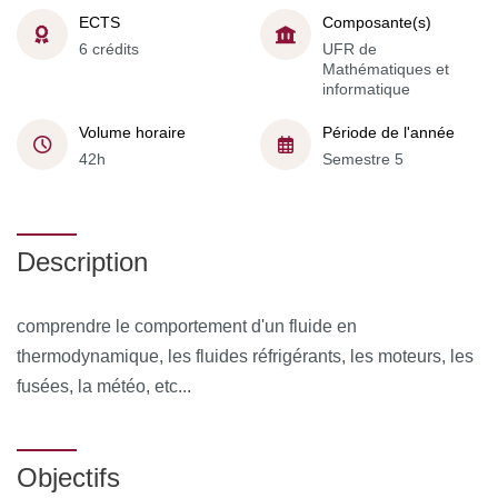
ECTS
Composante(s)
6 crédits
UFR de
Mathématiques et
informatique
Volume horaire
Période de l'année
42h
Semestre 5
Description
comprendre le comportement d'un fluide en
thermodynamique, les fluides réfrigérants, les moteurs, les
fusées, la météo, etc...
Objectifs