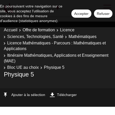
En poursuivant votre navigation sur ce
site, vous acceptez l'utilisation de
Accepter
Refuser
cookies à des fins de mesure
d'audience (statistiques anonymes).
Accueil
Offre de formation
Licence
Sciences, Technologies, Santé
Mathématiques
Licence Mathématiques - Parcours : Mathématiques et
Applications
Itinéraire Mathématiques, Applications et Enseignement
(MAE)
Bloc UE au choix
Physique 5
Physique 5
Ajouter à la sélection
Télécharger