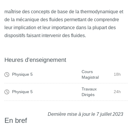
maîtrise des concepts de base de la thermodynamique et
de la mécanique des fluides permettant de comprendre
leur implication et leur importance dans la plupart des
dispositifs faisant intervenir des fluides.
Heures d'enseignement
Cours
Physique 5
18h
Magistral
Travaux
Physique 5
24h
Dirigés
Dernière mise à jour le 7 juillet 2023
En bref