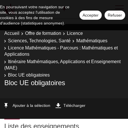
En poursuivant votre navigation sur ce
site, vous acceptez l'utilisation de
Accepter
Refuser
cookies à des fins de mesure
d'audience (statistiques anonymes).
Accueil
Offre de formation
Licence
Sciences, Technologies, Santé
Mathématiques
Licence Mathématiques - Parcours : Mathématiques et
Applications
Itinéraire Mathématiques, Applications et Enseignement
(MAE)
Bloc UE obligatoires
Bloc UE obligatoires
Ajouter à la sélection
Télécharger
Liste des enseignements