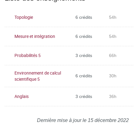
Topologie
6 crédits
54h
Mesure et intégration
6 crédits
54h
Probabilités 5
3 crédits
66h
Environnement de calcul
6 crédits
30h
scientifique 5
Anglais
3 crédits
36h
Dernière mise à jour le 15 décembre 2022