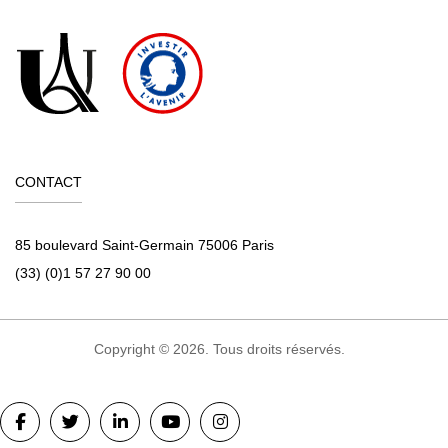
CONTACT
85 boulevard Saint-Germain 75006 Paris
(33) (0)1 57 27 90 00
Copyright © 2026. Tous droits réservés.