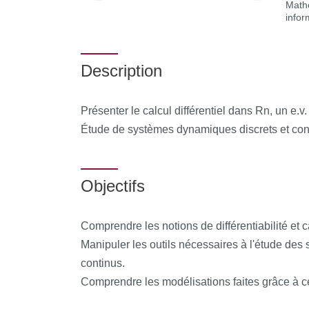
Math
infor
Description
Présenter le calcul différentiel dans Rn, un e.v
Étude de systèmes dynamiques discrets et co
Objectifs
Comprendre les notions de différentiabilité et c
Manipuler les outils nécessaires à l'étude des
continus.
Comprendre les modélisations faites grâce à